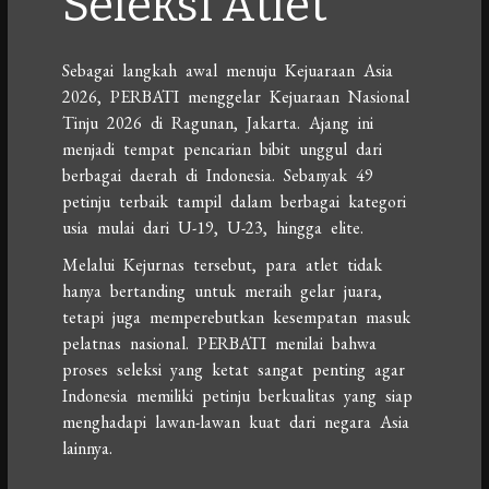
Seleksi Atlet
Sebagai langkah awal menuju Kejuaraan Asia
2026, PERBATI menggelar Kejuaraan Nasional
Tinju 2026 di Ragunan, Jakarta. Ajang ini
menjadi tempat pencarian bibit unggul dari
berbagai daerah di Indonesia. Sebanyak 49
petinju terbaik tampil dalam berbagai kategori
usia mulai dari U-19, U-23, hingga elite.
Melalui Kejurnas tersebut, para atlet tidak
hanya bertanding untuk meraih gelar juara,
tetapi juga memperebutkan kesempatan masuk
pelatnas nasional. PERBATI menilai bahwa
proses seleksi yang ketat sangat penting agar
Indonesia memiliki petinju berkualitas yang siap
menghadapi lawan-lawan kuat dari negara Asia
lainnya.