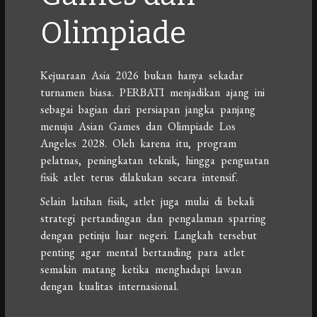
Olimpiade
Kejuaraan Asia 2026 bukan hanya sekadar
turnamen biasa. PERBATI menjadikan ajang ini
sebagai bagian dari persiapan jangka panjang
menuju Asian Games dan Olimpiade Los
Angeles 2028. Oleh karena itu, program
pelatnas, peningkatan teknik, hingga penguatan
fisik atlet terus dilakukan secara intensif.
Selain latihan fisik, atlet juga mulai di bekali
strategi pertandingan dan pengalaman sparring
dengan petinju luar negeri. Langkah tersebut
penting agar mental bertanding para atlet
semakin matang ketika menghadapi lawan
dengan kualitas internasional.