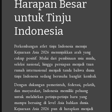
Harapan Besar
untuk Tinju
Indonesia
Perkembangan atlet tinju Indonesia menuju
Kejuaraan Asia 2026 menunjukkan arah yang
cukup positif. Mulai dari pembinaan usia muda,
seleksi nasional, hingga persiapan menjadi tuan
rumah internasional menjadi tanda bahwa dunia
tinju Indonesia sedang berusaha bangkit kembali.
Dengan dukungan pemerintah, federasi, pelatih,
dan masyarakat, Indonesia memiliki peluang
untuk melahirkan petinju-petinju baru yang
mampu bersaing di level Asia bahkan dunia.
Kejuaraan Asia 2026 pun di harapkan menjadi