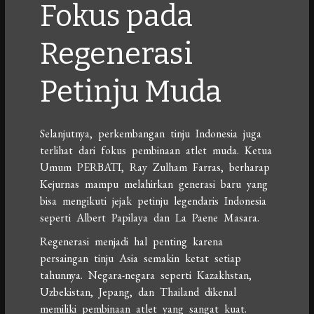
Fokus pada
Regenerasi
Petinju Muda
Selanjutnya, perkembangan tinju Indonesia juga
terlihat dari fokus pembinaan atlet muda. Ketua
Umum PERBATI,
Ray Zulham Farras
, berharap
Kejurnas mampu melahirkan generasi baru yang
bisa mengikuti jejak petinju legendaris Indonesia
seperti
Albert Papilaya
dan
La Paene Masara
.
Regenerasi menjadi hal penting karena
persaingan tinju Asia semakin ketat setiap
tahunnya. Negara-negara seperti Kazakhstan,
Uzbekistan, Jepang, dan Thailand dikenal
memiliki pembinaan atlet yang sangat kuat.