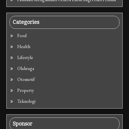
Categories
Food
Health
Lifestyle
Olahraga
Otomotif
Property
Teknologi
Sponsor