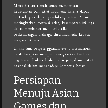
Menjadi tuan rumah tentu memberikan
keuntungan bagi atlet Indonesia karena dapat
bertanding di depan pendukung sendiri. Selain
meningkatkan motivasi atlet, kesempatan ini juga
dapat membantu memperkenalkan
perkembangan olahraga tinju Indonesia kepada
masyarakat luas.
Di sisi lain, penyelenggaraan event internasional
ini di harapkan mampu meningkatkan kualitas
organisasi, fasilitas latihan, dan pengalaman atlet
nasional dalam menghadapi kompetisi besar.
Persiapan
Menuju Asian
Games dan