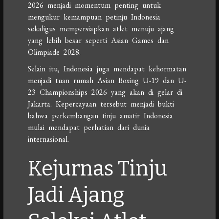
2026 menjadi momentum penting untuk
mengukur kemampuan petinju Indonesia
sekaligus mempersiapkan atlet menuju ajang
yang lebih besar seperti Asian Games dan
Olimpiade 2028.
Selain itu, Indonesia juga mendapat kehormatan
menjadi tuan rumah Asian Boxing U-19 dan U-
23 Championships 2026 yang akan di gelar di
Jakarta. Kepercayaan tersebut menjadi bukti
bahwa perkembangan tinju amatir Indonesia
mulai mendapat perhatian dari dunia
internasional.
Kejurnas Tinju
Jadi Ajang