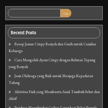
Cari
Recent Posts
Resep Jamur Crispy Renyah dan Gurih untuk Camilan
Keluarga
Cara Mengolah Ayam Crispy dengan Balutan Tepung
yang Renyah
Jenis Olahraga yang Baik untuk Menjaga Kepadatan
Tulang
Aktivitas Fisik yang Membantu Anak Tumbuh Sehat dan
Aktif
Panduan Menghindari Cedera Lutut bagi Pelari Pemula