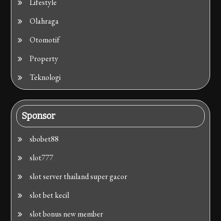
Lifestyle
Olahraga
Otomotif
Property
Teknologi
Sponsor
sbobet88
slot777
slot server thailand super gacor
slot bet kecil
slot bonus new member