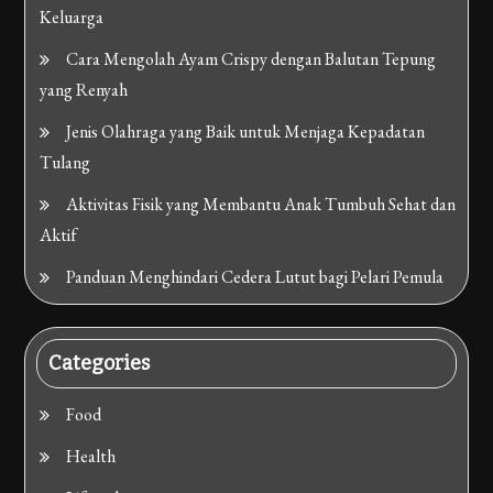
Keluarga
Cara Mengolah Ayam Crispy dengan Balutan Tepung
yang Renyah
Jenis Olahraga yang Baik untuk Menjaga Kepadatan
Tulang
Aktivitas Fisik yang Membantu Anak Tumbuh Sehat dan
Aktif
Panduan Menghindari Cedera Lutut bagi Pelari Pemula
Categories
Food
Health