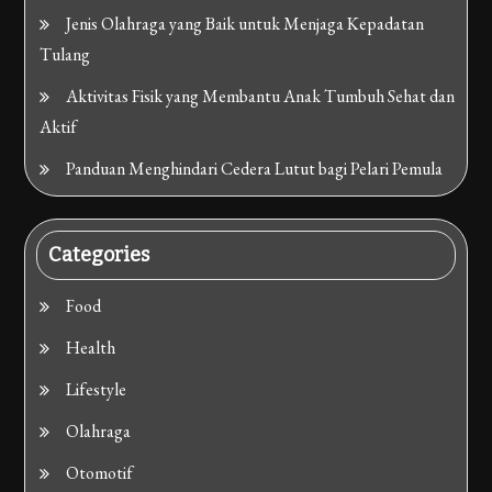
Jenis Olahraga yang Baik untuk Menjaga Kepadatan
Tulang
Aktivitas Fisik yang Membantu Anak Tumbuh Sehat dan
Aktif
Panduan Menghindari Cedera Lutut bagi Pelari Pemula
Categories
Food
Health
Lifestyle
Olahraga
Otomotif