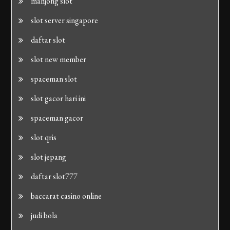
mahjong slot
slot server singapore
daftar slot
slot new member
spaceman slot
slot gacor hari ini
spaceman gacor
slot qris
slot jepang
daftar slot777
baccarat casino online
judi bola