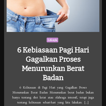
Lifestyle
6 Kebiasaan Pagi Hari
Gagalkan Proses
Menurunkan Berat
Badan
6 Kebiasaan di Pagi Hari yang Gagalkan Proses
Menurunkan Berat Badan Menurunkan berat badan bukan
hanya tentang diet ketat atau olahraga intensif, tetapi juga
tentang kebiasaan sehari-hari yang kita lakukan. […]