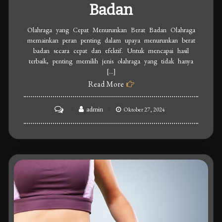
Badan
Olahraga yang Cepat Menurunkan Berat Badan Olahraga
memainkan peran penting dalam upaya menurunkan berat
badan secara cepat dan efektif. Untuk mencapai hasil
terbaik, penting memilih jenis olahraga yang tidak hanya
[…]
Read More
on
admin
Oktober 27, 2024
Olahraga
yang
Cepat
Menurunkan
Berat
Badan