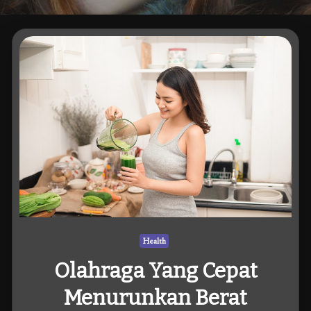
Health
Olahraga Yang Cepat
Menurunkan Berat