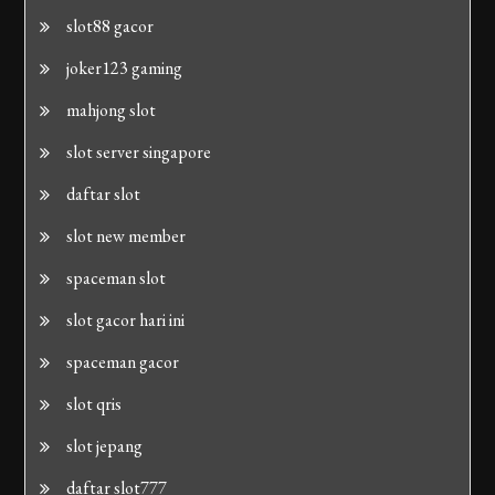
slot88 gacor
joker123 gaming
mahjong slot
slot server singapore
daftar slot
slot new member
spaceman slot
slot gacor hari ini
spaceman gacor
slot qris
slot jepang
daftar slot777