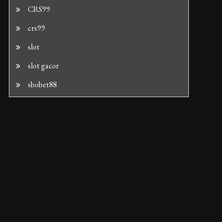
CRS99
crs99
slot
slot gacor
sbobet88