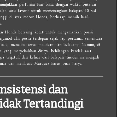
enunjukkan performa luar biasa dengan waktu putaran
alah satu favorit untuk memenangkan balapan. Di sisi
nggi di atas motor Honda, berharap meraih hasil
i.
an Honda bersaing ketat untuk mengamankan posisi
gambil alih posisi terdepan sejak lap pertama, sementara
 baik, mencoba terus menekan dari belakang. Namun, di
 yang menyebabkan dirinya kehilangan kendali saat
 terjatuh dan keluar dari balapan. Insiden ini menjadi
emar dan membuat Marquez harus puas hanya
nsistensi dan
idak Tertandingi