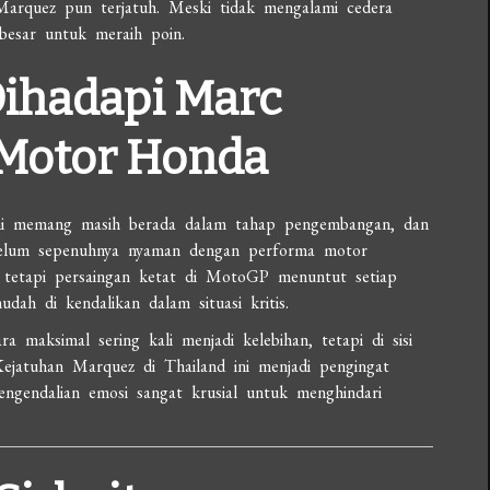
Marquez pun terjatuh. Meski tidak mengalami cedera
 besar untuk meraih poin.
ihadapi Marc
Motor Honda
ni memang masih berada dalam tahap pengembangan, dan
elum sepenuhnya nyaman dengan performa motor
, tetapi persaingan ketat di MotoGP menuntut setiap
ah di kendalikan dalam situasi kritis.
maksimal sering kali menjadi kelebihan, tetapi di sisi
 Kejatuhan Marquez di Thailand ini menjadi pengingat
gendalian emosi sangat krusial untuk menghindari