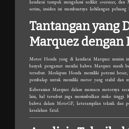
kendarai tampak mengalami sedikit
oversteer
, dan 
serius, insiden ini membuatnya kehilangan peluang
Tantangan yang D
Marquez dengan 
Motor Honda yang di kendarai Marquez musim i
banyak pengamat menilai bahwa Marquez masih b
tersebut. Meskipun Honda memiliki potensi besar
pembalap untuk memiliki motor yang stabil dan mud
Keberanian Marquez dalam memacu motornya secara 
lain, hal tersebut juga menimbulkan risiko tinggi.
bahwa dalam MotoGP, keterampilan teknik dan pen
kesalahan fatal.