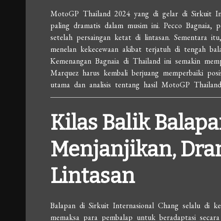
MotoGP Thailand 2024 yang di gelar di Sirkuit In
paling dramatis dalam musim ini. Pecco Bagnaia,
setelah persaingan ketat di lintasan. Sementara
menelan kekecewaan akibat terjatuh di tengah bal
Kemenangan Bagnaia di Thailand ini semakin mempe
Marquez harus kembali berjuang memperbaiki posisi
utama dan analisis tentang hasil MotoGP Thailan
Kilas Balik Balap
Menjanjikan, Dra
Lintasan
Balapan di Sirkuit Internasional Chang selalu di 
memaksa para pembalap untuk beradaptasi secara c