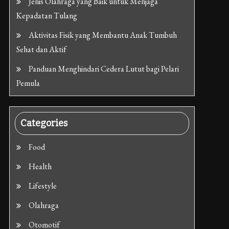
Jenis Olahraga yang Baik untuk Menjaga
Kepadatan Tulang
Aktivitas Fisik yang Membantu Anak Tumbuh
Sehat dan Aktif
Panduan Menghindari Cedera Lutut bagi Pelari
Pemula
Categories
Food
Health
Lifestyle
Olahraga
Otomotif