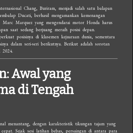
ternasional Chang, Buriram, menjadi salah satu balapan
 pembalap Ducati, berhasil mengamankan kemenangan
 itu, Marc Marquez yang mengendarai motor Honda harus
apan saat sedang berjuang meraih posisi depan.
rkuat posisinya di klasemen kejuaraan dunia, sementara
nya dalam seri-seri berikutnya. Berikut adalah sorotan
d 2024.
an: Awal yang
ma di Tengah
kenal menantang, dengan karakteristik tikungan tajam yang
epat. Sejak sesi latihan bebas, persaingan di antara para