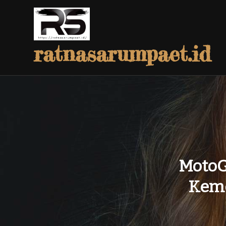
Skip
to
content
ratnasarumpaet.id
MotoG
Keme