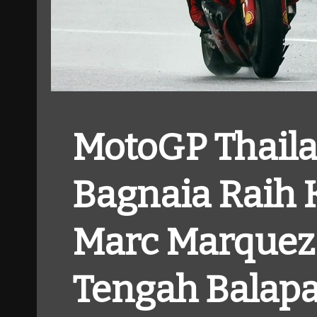
MotoGP Thaila
Bagnaia Raih
Marc Marquez 
Tengah Balap