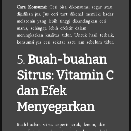
Cara Konsumsi:
Ceri bisa dikonsumsi segar atau
dijadikan jus. Jus ceri tart dikenal memiliki kadar
melatonin yang lebih tinggi dibandingkan ceri
manis, sehingga lebih efektif dalam
meningkatkan kualitas tidur. Untuk hasil terbaik,
konsumsi jus ceri sekitar satu jam sebelum tidur.
5.
Buah-buahan
Sitrus: Vitamin C
dan Efek
Menyegarkan
Buah-buahan sitrus seperti jeruk, lemon, dan