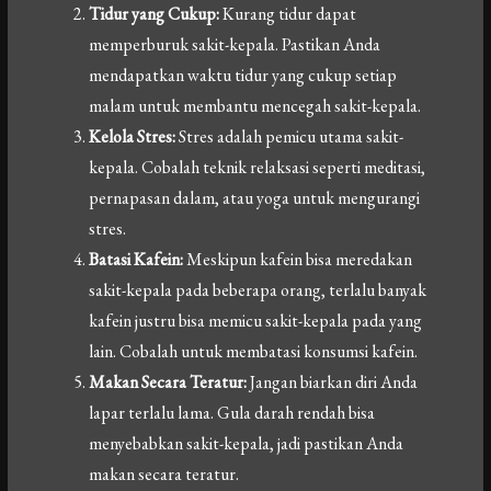
Tidur yang Cukup:
Kurang tidur dapat
memperburuk sakit-kepala. Pastikan Anda
mendapatkan waktu tidur yang cukup setiap
malam untuk membantu mencegah sakit-kepala.
Kelola Stres:
Stres adalah pemicu utama sakit-
kepala. Cobalah teknik relaksasi seperti meditasi,
pernapasan dalam, atau yoga untuk mengurangi
stres.
Batasi Kafein:
Meskipun kafein bisa meredakan
sakit-kepala pada beberapa orang, terlalu banyak
kafein justru bisa memicu sakit-kepala pada yang
lain. Cobalah untuk membatasi konsumsi kafein.
Makan Secara Teratur:
Jangan biarkan diri Anda
lapar terlalu lama. Gula darah rendah bisa
menyebabkan sakit-kepala, jadi pastikan Anda
makan secara teratur.