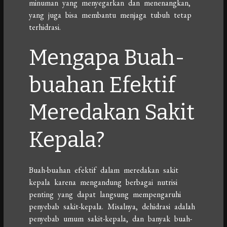
minuman yang menyegarkan dan menenangkan,
yang juga bisa membantu menjaga tubuh tetap
terhidrasi.
Mengapa Buah-
buahan Efektif
Meredakan Sakit
Kepala?
Buah-buahan efektif dalam meredakan sakit
kepala karena mengandung berbagai nutrisi
penting yang dapat langsung mempengaruhi
penyebab sakit-kepala. Misalnya, dehidrasi adalah
penyebab umum sakit-kepala, dan banyak buah-