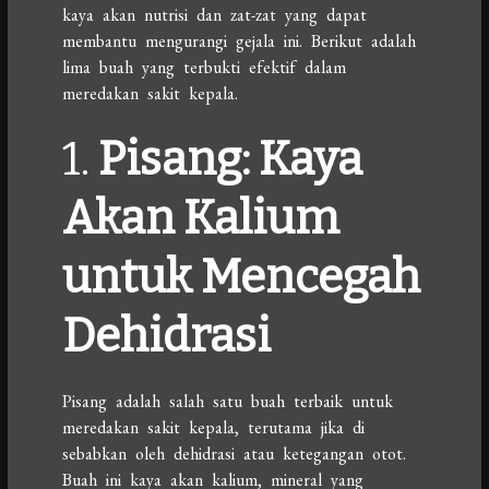
kaya akan nutrisi dan zat-zat yang dapat
membantu mengurangi gejala ini. Berikut adalah
lima buah yang terbukti efektif dalam
meredakan sakit kepala.
1.
Pisang: Kaya
Akan Kalium
untuk Mencegah
Dehidrasi
Pisang adalah salah satu buah terbaik untuk
meredakan sakit kepala, terutama jika di
sebabkan oleh dehidrasi atau ketegangan otot.
Buah ini kaya akan kalium, mineral yang