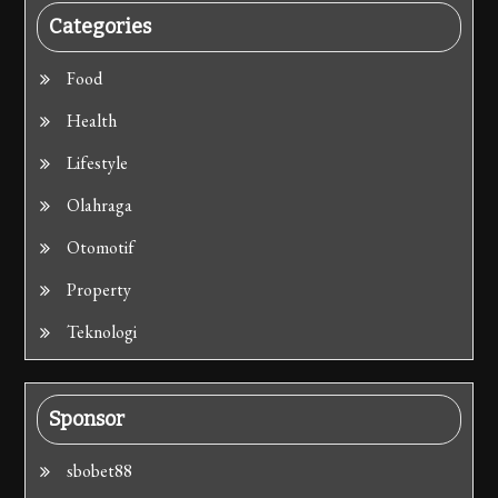
Categories
Food
Health
Lifestyle
Olahraga
Otomotif
Property
Teknologi
Sponsor
sbobet88