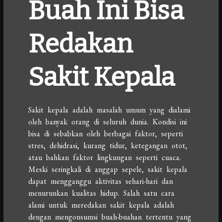
Buah Ini Bisa
Redakan
Sakit Kepala
Sakit kepala adalah masalah umum yang dialami
oleh banyak orang di seluruh dunia. Kondisi ini
bisa di sebabkan oleh berbagai faktor, seperti
stres, dehidrasi, kurang tidur, ketegangan otot,
atau bahkan faktor lingkungan seperti cuaca.
Meski seringkali di anggap sepele, sakit kepala
dapat mengganggu aktivitas sehari-hari dan
menurunkan kualitas hidup. Salah satu cara
alami untuk meredakan sakit kepala adalah
dengan mengonsumsi buah-buahan tertentu yang