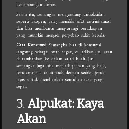
keseimbangan cairan.
Selain itu, semangka mengandung antioksidan
seperti likopen, yang memiliki sifat anti-inflamasi
dan bisa membantu mengurangi peradangan
yang mungkin menjadi penyebab sakit kepala.
Cara Konsumsi:
Semangka bisa di konsumsi
langsung sebagai buah segar, di jadikan jus, atau
di tambahkan ke dalam salad buah. Jus
semangka juga bisa menjadi pilihan yang baik,
terutama jika di tambah dengan sedikit jeruk
nipis untuk memberikan sentuhan rasa yang
segar.
3.
Alpukat: Kaya
Akan