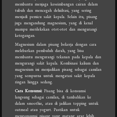
membantu menjaga keseimbangan cairan dalam
tubuh dan mencegah dehidrasi, yang sering
menjadi pemicu sakit kepala. Selain itu, pisang
juga mengandung magnesium, yang di kenal
mampu merilekskan otot-otot dan mengurangi
ketegangan.
Magnesium dalam pisang bekerja dengan cara
melebarkan pembuluh darah, yang bisa
membantu mengurangi tekanan pada kepala dan
mengurangi sakit kepala. Kombinasi kalium dan
magnesium ini menjadikan pisang sebagai camilan
yang sempurna untuk mengatasi sakit kepala
ringan hingga sedang.
Cara Konsumsi:
Pisang bisa di konsumsi
langsung sebagai camilan, di tambahkan ke
dalam smoothie, atau di jadikan topping untuk
oatmeal atau yogurt. Pastikan untuk
mengonsumsi pisang yang matang agar lebih