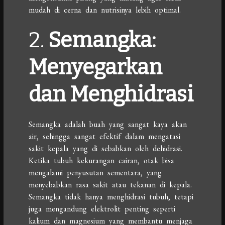
mudah di cerna dan nutrisinya lebih optimal.
2.
Semangka:
Menyegarkan
dan Menghidrasi
Semangka adalah buah yang sangat kaya akan
air, sehingga sangat efektif dalam mengatasi
sakit kepala yang di sebabkan oleh dehidrasi.
Ketika tubuh kekurangan cairan, otak bisa
mengalami penyusutan sementara, yang
menyebabkan rasa sakit atau tekanan di kepala.
Semangka tidak hanya menghidrasi tubuh, tetapi
juga mengandung elektrolit penting seperti
kalium dan magnesium yang membantu menjaga