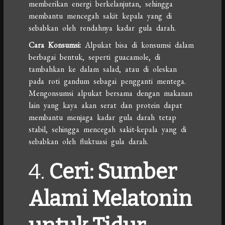
memberikan energi berkelanjutan, sehingga
membantu mencegah sakit kepala yang di
sebabkan oleh rendahnya kadar gula darah.
Cara Konsumsi:
Alpukat bisa di konsumsi dalam
berbagai bentuk, seperti guacamole, di
tambahkan ke dalam salad, atau di oleskan
pada roti gandum sebagai pengganti mentega.
Mengonsumsi alpukat bersama dengan makanan
lain yang kaya akan serat dan protein dapat
membantu menjaga kadar gula darah tetap
stabil, sehingga mencegah sakit-kepala yang di
sebabkan oleh fluktuasi gula darah.
4.
Ceri: Sumber
Alami Melatonin