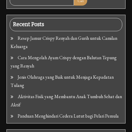
Cari
Recent Posts
Resep Jamur Crispy Renyah dan Gurih untuk Camilan
Keluarga
Cara Mengolah Ayam Crispy dengan Balutan Tepung
yang Renyah
Jenis Olahraga yang Baik untuk Menjaga Kepadatan
Tulang
Aktivitas Fisik yang Membantu Anak Tumbuh Sehat dan
Aktif
Panduan Menghindari Cedera Lutut bagi Pelari Pemula