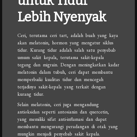
untuk Tidur
Lebih Nyenyak
Ceri, terutama ceri tart, adalah buah yang kaya
akan melatonin, hormon yang mengatur siklus
tidur. Kurang tidur adalah salah satu penyebab
umum sakit kepala, terutama sakit-kepala
tegang dan migrain. Dengan meningkatkan kadar
melatonin dalam tubuh, ceri dapat membantu
memperbaiki kualitas tidur dan mencegah
terjadinya sakit-kepala yang terkait dengan
kurang tidur.
Selain melatonin, ceri juga mengandung
antioksidan seperti antosianin dan quercetin,
yang memiliki sifat anti-inflamasi dan dapat
membantu mengurangi peradangan di otak yang
mungkin menjadi penyebab sakit kepala.