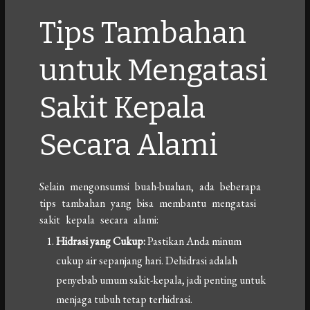
Tips Tambahan
untuk Mengatasi
Sakit Kepala
Secara Alami
Selain mengonsumsi buah-buahan, ada beberapa
tips tambahan yang bisa membantu mengatasi
sakit kepala secara alami:
Hidrasi yang Cukup:
Pastikan Anda minum
cukup air sepanjang hari. Dehidrasi adalah
penyebab umum sakit-kepala, jadi penting untuk
menjaga tubuh tetap terhidrasi.