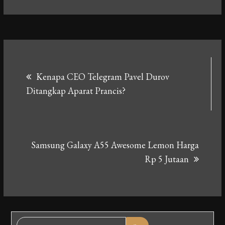
Navigasi
Kenapa CEO Telegram Pavel Durov
pos
Ditangkap Aparat Prancis?
Samsung Galaxy A55 Awesome Lemon Harga
Rp 5 Jutaan