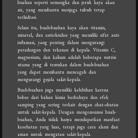
buahan seperti semangka dan jeruk kaya akan
air, yang membantu menjaga tubuh tetap
terhidrasi.
Selain itu, buah-buahan kaya akan vitamin,
mineral, dan antioksidan yang memiliki sifat anti-
inflamasi, yang penting dalam mengurangi
peradangan dan tekanan di kepala. Vitamin C,
magnesium, dan kalium adalah beberapa nutrisi
utama yang di temukan dalam buah-buahan
yang dapat membantu mencegah dan
mengurangi gejala sakit-kepala.
Buah-buahan juga memiliki kelebihan karena
bebas dari bahan kimia berbahaya dan efek
samping yang sering terkait dengan obat-obatan
untuk sakit-kepala. Dengan mengonsumsi buah-
buahan, Anda tidak hanya mendapatkan manfaat
kesehatan yang luas, tetapi juga cara alami dan
aman untuk mengatasi sakit-kepala.