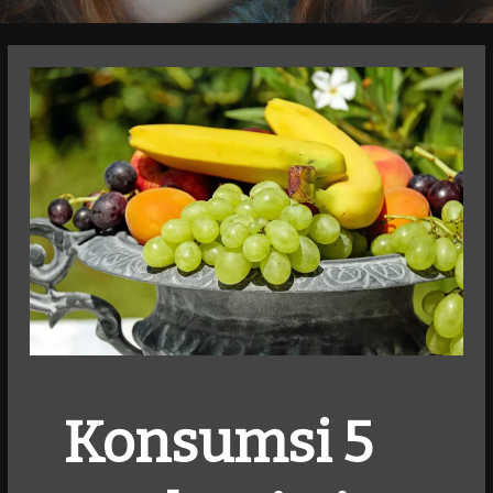
Konsumsi 5