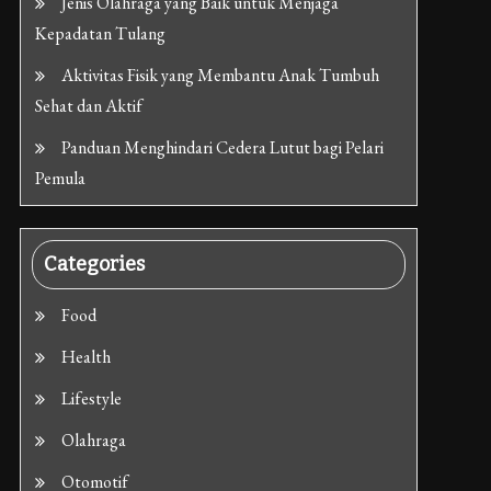
Jenis Olahraga yang Baik untuk Menjaga
Kepadatan Tulang
Aktivitas Fisik yang Membantu Anak Tumbuh
Sehat dan Aktif
Panduan Menghindari Cedera Lutut bagi Pelari
Pemula
Categories
Food
Health
Lifestyle
Olahraga
Otomotif