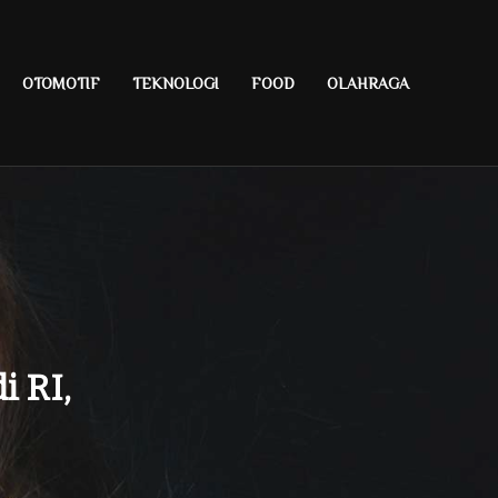
OTOMOTIF
TEKNOLOGI
FOOD
OLAHRAGA
i RI,