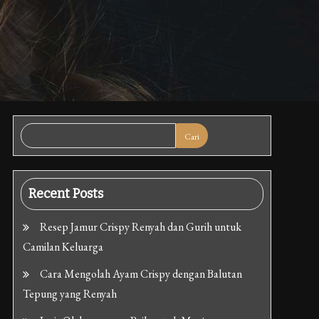
Cari
Recent Posts
Resep Jamur Crispy Renyah dan Gurih untuk
Camilan Keluarga
Cara Mengolah Ayam Crispy dengan Balutan
Tepung yang Renyah